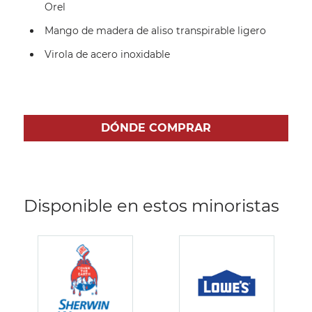
Orel
Mango de madera de aliso transpirable ligero
Virola de acero inoxidable
DÓNDE COMPRAR
Disponible en estos minoristas