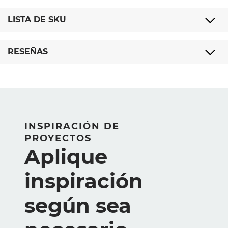
LISTA DE SKU
RESEÑAS
INSPIRACIÓN DE
PROYECTOS
Aplique
inspiración
según sea