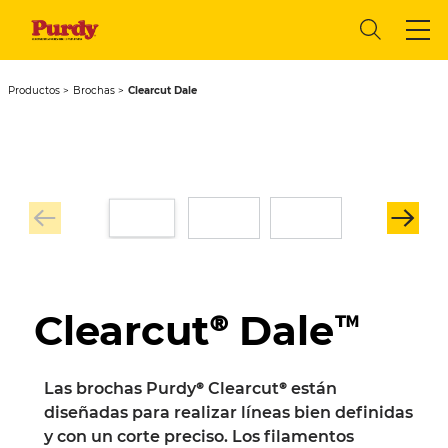
Productos
Brochas
Clearcut Dale
Clearcut® Dale™
Las brochas Purdy® Clearcut® están
diseñadas para realizar líneas bien definidas
y con un corte preciso. Los filamentos