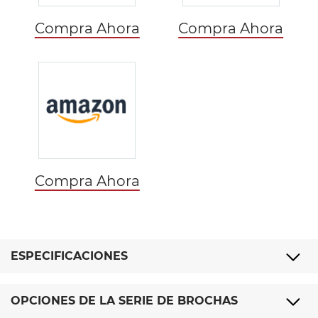
Compra Ahora
Compra Ahora
Compra Ahora
ESPECIFICACIONES
OPCIONES DE LA SERIE DE BROCHAS