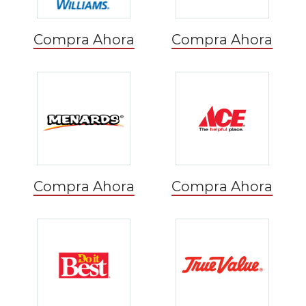
Compra Ahora
Compra Ahora
Compra Ahora
Compra Ahora