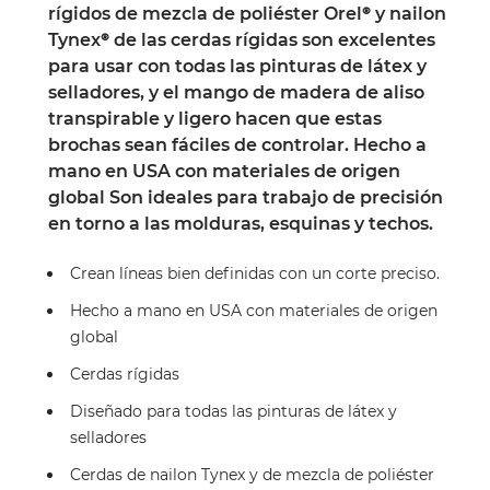
rígidos de mezcla de poliéster Orel® y nailon
Tynex® de las cerdas rígidas son excelentes
para usar con todas las pinturas de látex y
selladores, y el mango de madera de aliso
transpirable y ligero hacen que estas
brochas sean fáciles de controlar. Hecho a
mano en USA con materiales de origen
global Son ideales para trabajo de precisión
en torno a las molduras, esquinas y techos.
Crean líneas bien definidas con un corte preciso.
Hecho a mano en USA con materiales de origen
global
Cerdas rígidas
Diseñado para todas las pinturas de látex y
selladores
Cerdas de nailon Tynex y de mezcla de poliéster