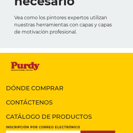
necesario
Vea como los pintores expertos utilizan
nuestras herramientas con capas y capas
de motivación profesional.
DÓNDE COMPRAR
CONTÁCTENOS
CATÁLOGO DE PRODUCTOS
INSCRIPCIÓN POR CORREO ELECTRÓNICO