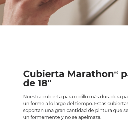
Cubierta Marathon® pa
de 18"
Nuestra cubierta para rodillo más duradera p
uniforme a lo largo del tiempo. Estas cubiertas
soportan una gran cantidad de pintura que se
uniformemente y no se apelmaza.