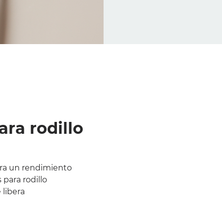
ra rodillo
ara un rendimiento
 para rodillo
 libera