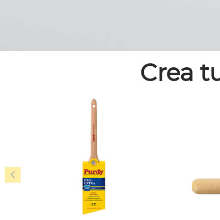
Crea t