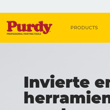
PRODUCTS
Invierte e
herramien