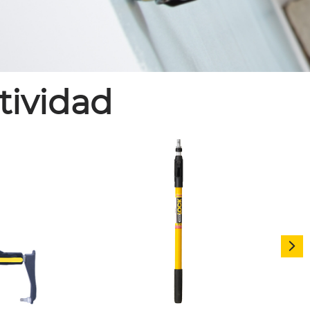
tividad