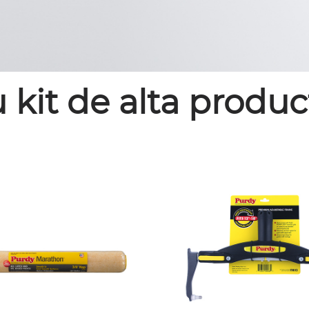
u kit de alta produc