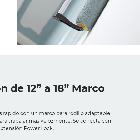
n de 12” a 18” Marco
 rápido con un marco para rodillo adaptable
para trabajar más velozmente. Se conecta con
 extensión Power Lock.