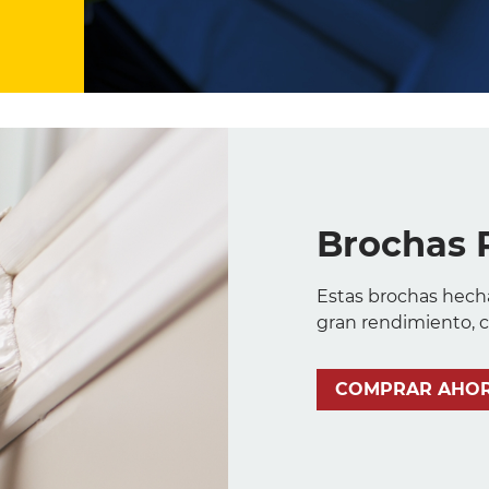
Brochas 
Estas brochas hech
gran rendimiento, c
COMPRAR AHO