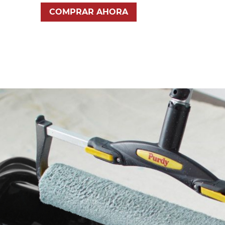
COMPRAR AHORA