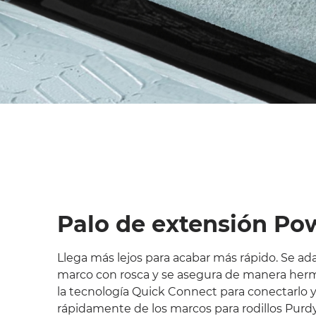
Palo de extensión Po
Llega más lejos para acabar más rápido. Se ad
marco con rosca y se asegura de manera her
la tecnología Quick Connect para conectarlo 
rápidamente de los marcos para rodillos Purd