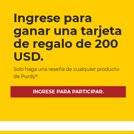
Ingrese para
ganar una tarjeta
de regalo de 200
USD.
Solo haga una reseña de cualquier producto
de Purdy®.
INGRESE PARA PARTICIPAR.