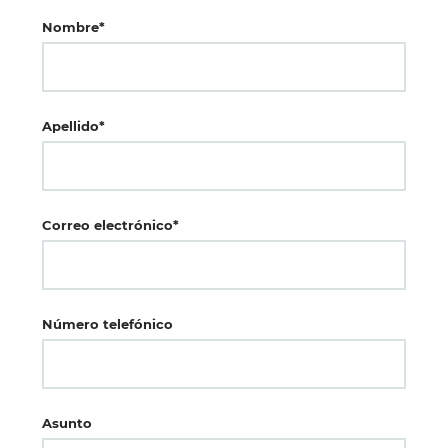
Nombre*
Apellido*
Correo electrónico*
Número telefónico
Asunto