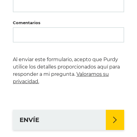
Comentarios
Al enviar este formulario, acepto que Purdy
utilice los detalles proporcionados aquí para
responder a mi pregunta.
Valoramos su
privacidad.
ENVÍE