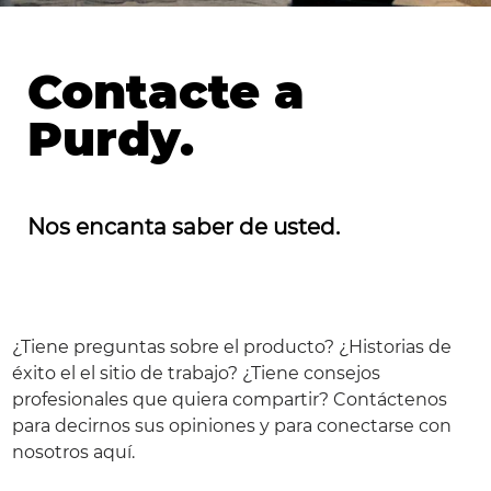
Contacte a
Purdy.
Nos encanta saber de usted.
¿Tiene preguntas sobre el producto? ¿Historias de
éxito el el sitio de trabajo? ¿Tiene consejos
profesionales que quiera compartir? Contáctenos
para decirnos sus opiniones y para conectarse con
nosotros aquí.