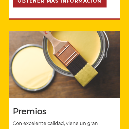
OBTENER MÁS INFORMACIÓN
Premios
Con excelente calidad, viene un gran