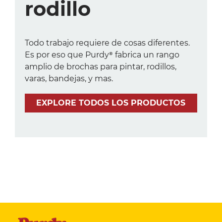
rodillo
Todo trabajo requiere de cosas diferentes.
Es por eso que Purdy® fabrica un rango
amplio de brochas para pintar, rodillos,
varas, bandejas, y mas.
EXPLORE TODOS LOS PRODUCTOS