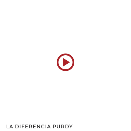
LA DIFERENCIA PURDY