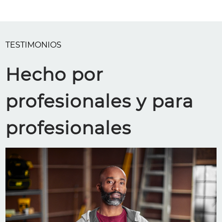
TESTIMONIOS
Hecho por
profesionales y para
profesionales