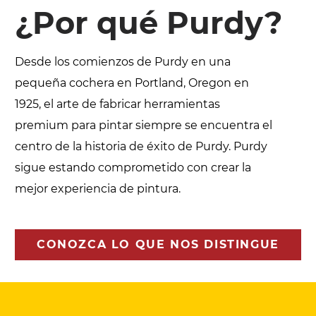
¿Por qué Purdy?
Desde los comienzos de Purdy en una
pequeña cochera en Portland, Oregon en
1925, el arte de fabricar herramientas
premium para pintar siempre se encuentra el
centro de la historia de éxito de Purdy. Purdy
sigue estando comprometido con crear la
mejor experiencia de pintura.
CONOZCA LO QUE NOS DISTINGUE