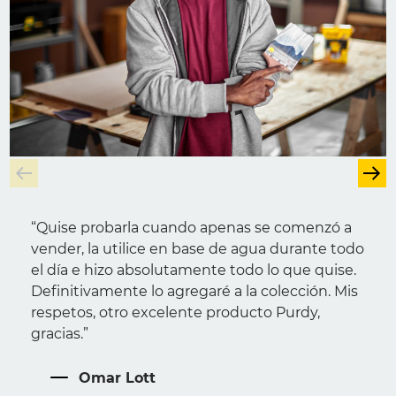
“Quise probarla cuando apenas se comenzó a
vender, la utilice en base de agua durante todo
el día e hizo absolutamente todo lo que quise.
Definitivamente lo agregaré a la colección. Mis
respetos, otro excelente producto Purdy,
gracias.”
Omar Lott