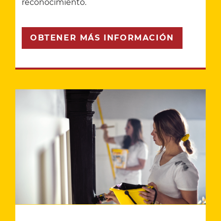
reconocimiento.
OBTENER MÁS INFORMACIÓN