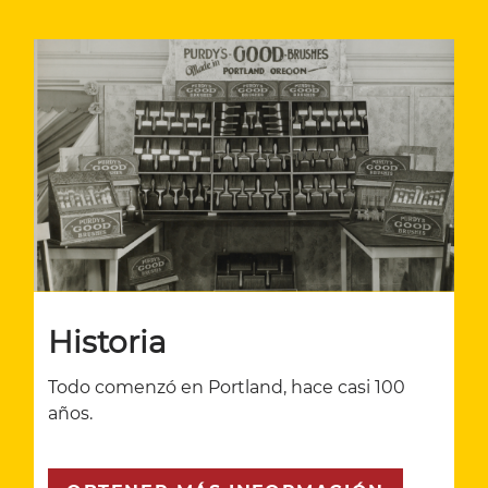
Historia
Todo comenzó en Portland, hace casi 100
años.