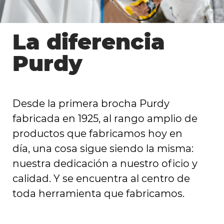
La diferencia
Purdy
Desde la primera brocha Purdy
fabricada en 1925, al rango amplio de
productos que fabricamos hoy en
día, una cosa sigue siendo la misma:
nuestra dedicación a nuestro oficio y
calidad. Y se encuentra al centro de
toda herramienta que fabricamos.