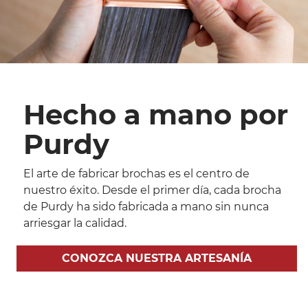
Hecho a mano por
Purdy
El arte de fabricar brochas es el centro de
nuestro éxito. Desde el primer día, cada brocha
de Purdy ha sido fabricada a mano sin nunca
arriesgar la calidad.
CONOZCA NUESTRA ARTESANÍA