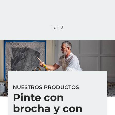
1
of 3
NUESTROS PRODUCTOS
Pinte con
brocha y con