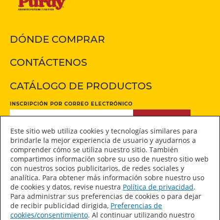
DÓNDE COMPRAR
CONTÁCTENOS
CATÁLOGO DE PRODUCTOS
INSCRIPCIÓN POR CORREO ELECTRÓNICO
INSCRIPCIÓN
Este sitio web utiliza cookies y tecnologías similares para
brindarle la mejor experiencia de usuario y ayudarnos a
comprender cómo se utiliza nuestro sitio. También
Manténgase conectado
compartimos información sobre su uso de nuestro sitio web
con nuestros socios publicitarios, de redes sociales y
analítica. Para obtener más información sobre nuestro uso
de cookies y datos, revise nuestra
Política de privacidad
.
Para administrar sus preferencias de cookies o para dejar
de recibir publicidad dirigida,
Preferencias de
Declaración de accesibilidad
cookies/consentimiento
. Al continuar utilizando nuestro