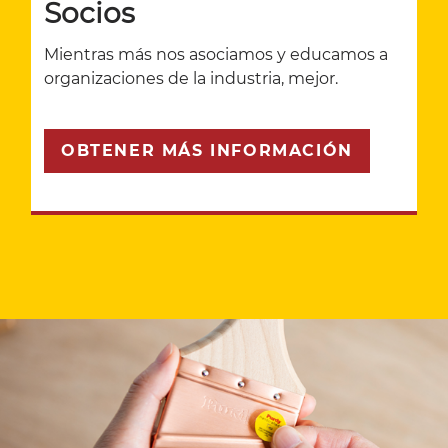
Socios
Mientras más nos asociamos y educamos a
organizaciones de la industria, mejor.
OBTENER MÁS INFORMACIÓN