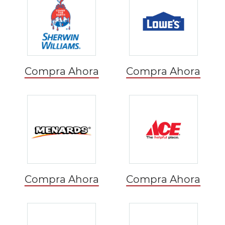
Compra Ahora
Compra Ahora
Compra Ahora
Compra Ahora