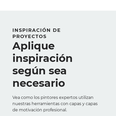
INSPIRACIÓN DE
PROYECTOS
Aplique
inspiración
según sea
necesario
Vea como los pintores expertos utilizan
nuestras herramientas con capas y capas
de motivación profesional.