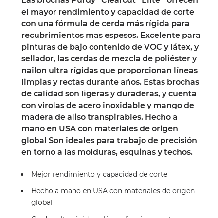
Las brochas Purdy® Clearcut® Elite™ ofrecen
el mayor rendimiento y capacidad de corte
con una fórmula de cerda más rígida para
recubrimientos mas espesos. Excelente para
pinturas de bajo contenido de VOC y látex, y
sellador, las cerdas de mezcla de poliéster y
nailon ultra rígidas que proporcionan líneas
limpias y rectas durante años. Estas brochas
de calidad son ligeras y duraderas, y cuenta
con virolas de acero inoxidable y mango de
madera de aliso transpirables. Hecho a
mano en USA con materiales de origen
global Son ideales para trabajo de precisión
en torno a las molduras, esquinas y techos.
Mejor rendimiento y capacidad de corte
Hecho a mano en USA con materiales de origen
global