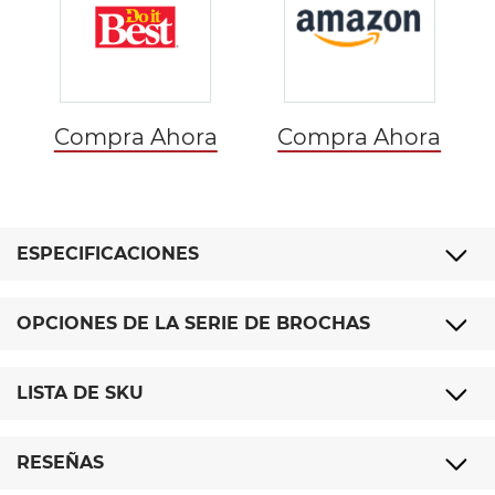
Compra Ahora
Compra Ahora
ESPECIFICACIONES
OPCIONES DE LA SERIE DE BROCHAS
LISTA DE SKU
RESEÑAS