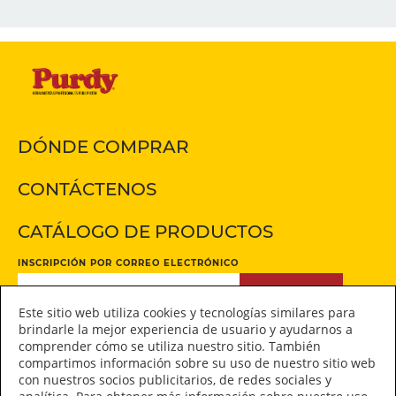
DÓNDE COMPRAR
CONTÁCTENOS
CATÁLOGO DE PRODUCTOS
INSCRIPCIÓN POR CORREO ELECTRÓNICO
INSCRIPCIÓN
Este sitio web utiliza cookies y tecnologías similares para
brindarle la mejor experiencia de usuario y ayudarnos a
comprender cómo se utiliza nuestro sitio. También
Manténgase conectado
compartimos información sobre su uso de nuestro sitio web
con nuestros socios publicitarios, de redes sociales y