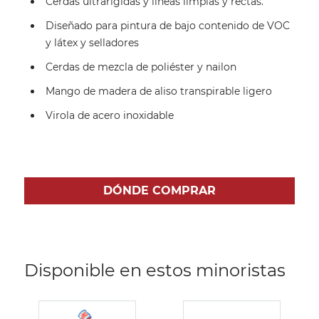
Cerdas ultrarígidas y líneas limpias y rectas.
Diseñado para pintura de bajo contenido de VOC
y látex y selladores
Cerdas de mezcla de poliéster y nailon
Mango de madera de aliso transpirable ligero
Virola de acero inoxidable
DÓNDE COMPRAR
Disponible en estos minoristas