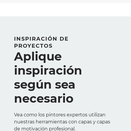
INSPIRACIÓN DE
PROYECTOS
Aplique
inspiración
según sea
necesario
Vea como los pintores expertos utilizan
nuestras herramientas con capas y capas
de motivación profesional.