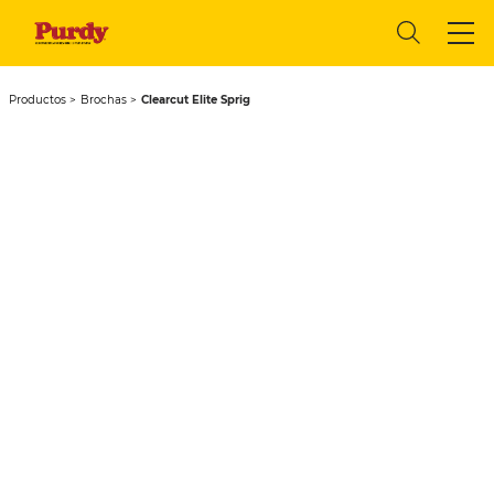
Productos
Brochas
Clearcut Elite Sprig