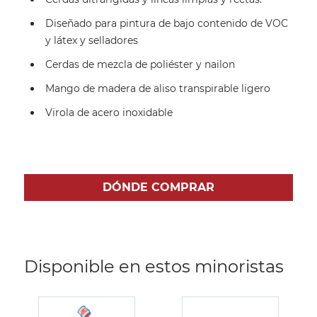
Diseñado para pintura de bajo contenido de VOC
y látex y selladores
Cerdas de mezcla de poliéster y nailon
Mango de madera de aliso transpirable ligero
Virola de acero inoxidable
DÓNDE COMPRAR
Disponible en estos minoristas