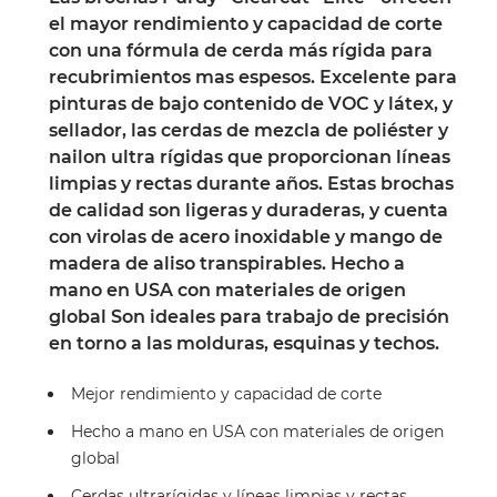
el mayor rendimiento y capacidad de corte
con una fórmula de cerda más rígida para
recubrimientos mas espesos. Excelente para
pinturas de bajo contenido de VOC y látex, y
sellador, las cerdas de mezcla de poliéster y
nailon ultra rígidas que proporcionan líneas
limpias y rectas durante años. Estas brochas
de calidad son ligeras y duraderas, y cuenta
con virolas de acero inoxidable y mango de
madera de aliso transpirables. Hecho a
mano en USA con materiales de origen
global Son ideales para trabajo de precisión
en torno a las molduras, esquinas y techos.
Mejor rendimiento y capacidad de corte
Hecho a mano en USA con materiales de origen
global
Cerdas ultrarígidas y líneas limpias y rectas.