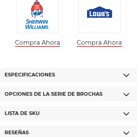
Compra Ahora
Compra Ahora
ESPECIFICACIONES
OPCIONES DE LA SERIE DE BROCHAS
LISTA DE SKU
RESEÑAS