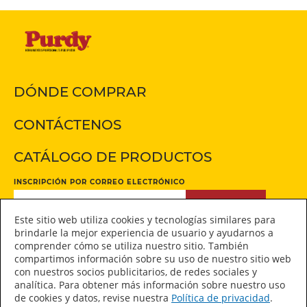
DÓNDE COMPRAR
CONTÁCTENOS
CATÁLOGO DE PRODUCTOS
INSCRIPCIÓN POR CORREO ELECTRÓNICO
INSCRIPCIÓN
Este sitio web utiliza cookies y tecnologías similares para
brindarle la mejor experiencia de usuario y ayudarnos a
comprender cómo se utiliza nuestro sitio. También
Manténgase conectado
compartimos información sobre su uso de nuestro sitio web
con nuestros socios publicitarios, de redes sociales y
analítica. Para obtener más información sobre nuestro uso
de cookies y datos, revise nuestra
Política de privacidad
.