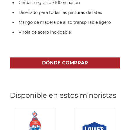
Cerdas negras de 100 % nailon
Diseñado para todas las pinturas de látex
Mango de madera de aliso transpirable ligero
Virola de acero inoxidable
DÓNDE COMPRAR
Disponible en estos minoristas