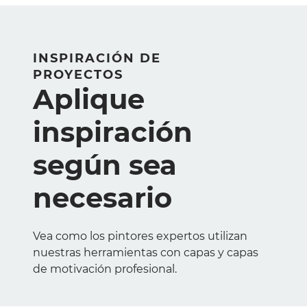
INSPIRACIÓN DE
PROYECTOS
Aplique
inspiración
según sea
necesario
Vea como los pintores expertos utilizan
nuestras herramientas con capas y capas
de motivación profesional.