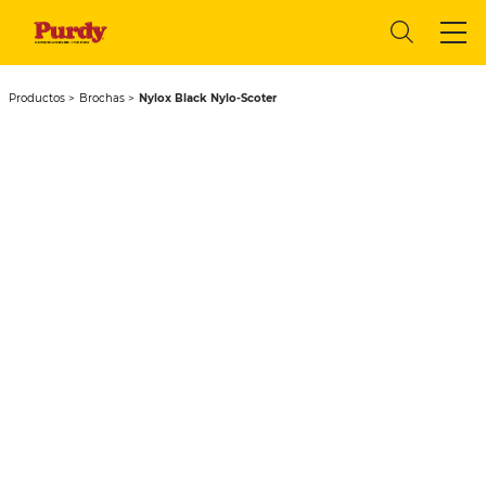
Productos
Brochas
Nylox Black Nylo-Scoter