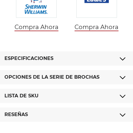
Compra Ahora
Compra Ahora
ESPECIFICACIONES
OPCIONES DE LA SERIE DE BROCHAS
LISTA DE SKU
RESEÑAS