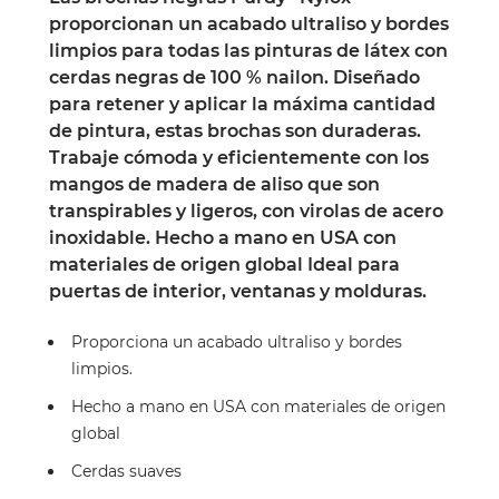
proporcionan un acabado ultraliso y bordes
limpios para todas las pinturas de látex con
cerdas negras de 100 % nailon. Diseñado
para retener y aplicar la máxima cantidad
de pintura, estas brochas son duraderas.
Trabaje cómoda y eficientemente con los
mangos de madera de aliso que son
transpirables y ligeros, con virolas de acero
inoxidable. Hecho a mano en USA con
materiales de origen global Ideal para
puertas de interior, ventanas y molduras.
Proporciona un acabado ultraliso y bordes
limpios.
Hecho a mano en USA con materiales de origen
global
Cerdas suaves