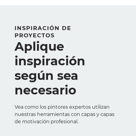
INSPIRACIÓN DE
PROYECTOS
Aplique
inspiración
según sea
necesario
Vea como los pintores expertos utilizan
nuestras herramientas con capas y capas
de motivación profesional.