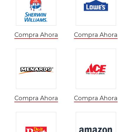
Compra Ahora
Compra Ahora
Compra Ahora
Compra Ahora