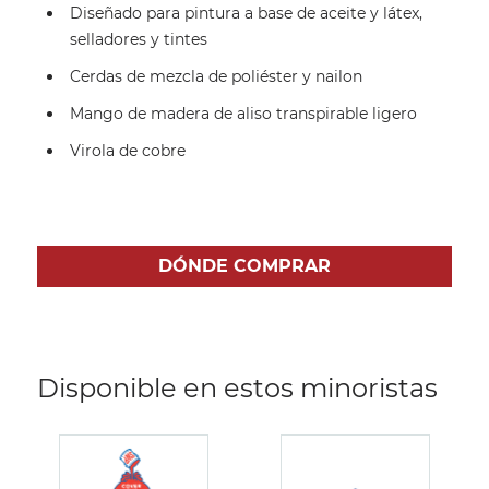
Diseñado para pintura a base de aceite y látex,
selladores y tintes
Cerdas de mezcla de poliéster y nailon
Mango de madera de aliso transpirable ligero
Virola de cobre
DÓNDE COMPRAR
Disponible en estos minoristas