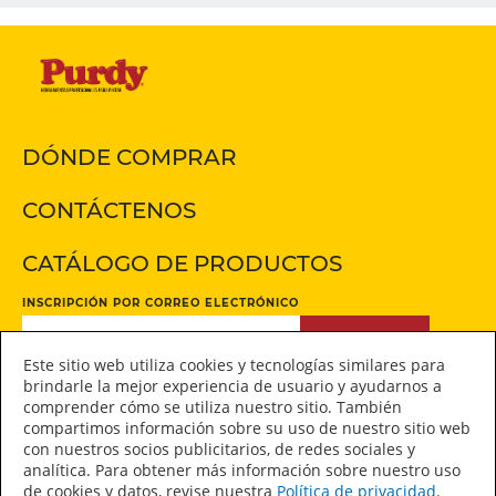
DÓNDE COMPRAR
CONTÁCTENOS
CATÁLOGO DE PRODUCTOS
INSCRIPCIÓN POR CORREO ELECTRÓNICO
INSCRIPCIÓN
Este sitio web utiliza cookies y tecnologías similares para
brindarle la mejor experiencia de usuario y ayudarnos a
comprender cómo se utiliza nuestro sitio. También
Manténgase conectado
compartimos información sobre su uso de nuestro sitio web
con nuestros socios publicitarios, de redes sociales y
analítica. Para obtener más información sobre nuestro uso
de cookies y datos, revise nuestra
Política de privacidad
.