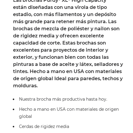
Las brochas Purdy® XL® High Capacity™
están diseñadas con una virola de tipo
estadio, con más filamentos y un depósito
más grande para retener más pintura. Las
brochas de mezcla de poliéster y nailon son
de rigidez media y ofrecen excelente
capacidad de corte. Estas brochas son
excelentes para proyectos de interior y
exterior, y funcionan bien con todas las
pinturas a base de aceite y látex, selladores y
tintes. Hecho a mano en USA con materiales
de origen global Ideal para paredes, techos y
molduras.
Nuestra brocha más productiva hasta hoy.
Hecho a mano en USA con materiales de origen
global
Cerdas de rigidez media