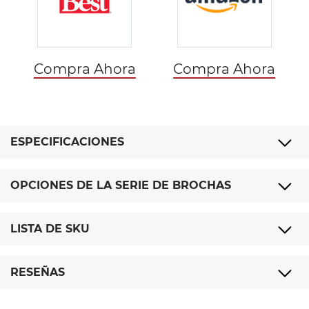
Compra Ahora
Compra Ahora
ESPECIFICACIONES
OPCIONES DE LA SERIE DE BROCHAS
LISTA DE SKU
RESEÑAS