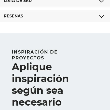
LISTA DE SKU
RESEÑAS
INSPIRACIÓN DE
PROYECTOS
Aplique
inspiración
según sea
necesario