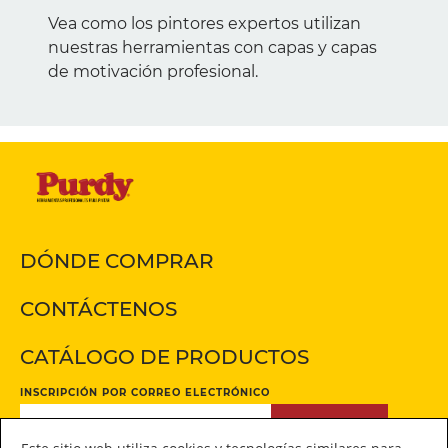
Vea como los pintores expertos utilizan
nuestras herramientas con capas y capas
de motivación profesional.
DÓNDE COMPRAR
CONTÁCTENOS
CATÁLOGO DE PRODUCTOS
INSCRIPCIÓN POR CORREO ELECTRÓNICO
INSCRIPCIÓN