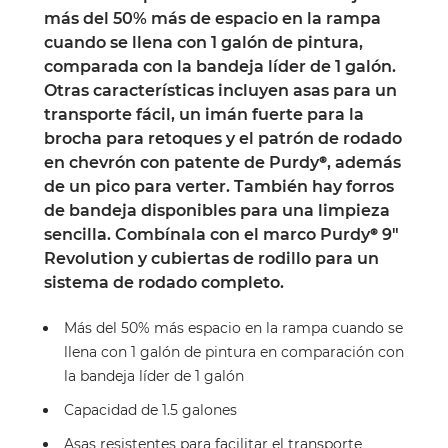
más del 50% más de espacio en la rampa
cuando se llena con 1 galón de pintura,
comparada con la bandeja líder de 1 galón.
Otras características incluyen asas para un
transporte fácil, un imán fuerte para la
brocha para retoques y el patrón de rodado
en chevrón con patente de Purdy®, además
de un pico para verter. También hay forros
de bandeja disponibles para una limpieza
sencilla. Combínala con el marco Purdy® 9"
Revolution y cubiertas de rodillo para un
sistema de rodado completo.
Más del 50% más espacio en la rampa cuando se
llena con 1 galón de pintura en comparación con
la bandeja líder de 1 galón
Capacidad de 1.5 galones
Asas resistentes para facilitar el transporte