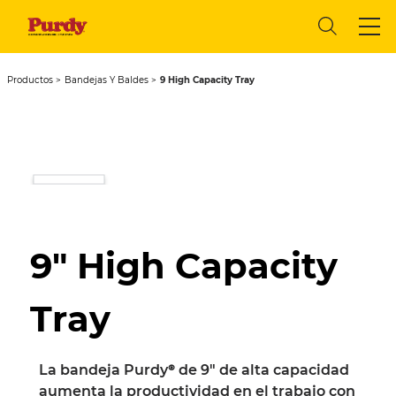
Productos
Bandejas Y Baldes
9 High Capacity Tray
9" High Capacity
Tray
La bandeja Purdy® de 9" de alta capacidad
aumenta la productividad en el trabajo con