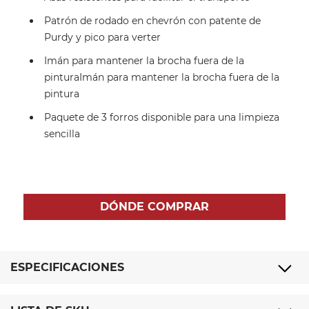
Patrón de rodado en chevrón con patente de
Purdy y pico para verter
Imán para mantener la brocha fuera de la
pinturaImán para mantener la brocha fuera de la
pintura
Paquete de 3 forros disponible para una limpieza
sencilla
DÓNDE COMPRAR
ESPECIFICACIONES