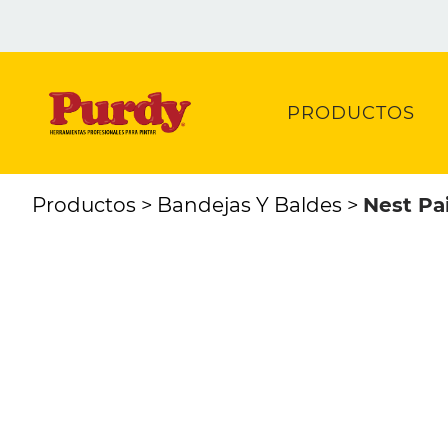
PRODUCTOS
Productos
Bandejas Y Baldes
Nest Pai