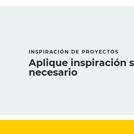
INSPIRACIÓN DE PROYECTOS
Aplique inspiración 
necesario