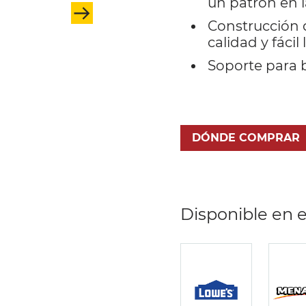
un patrón en 
Construcción d
calidad y fácil
Soporte para b
DÓNDE COMPRAR
Disponible en e