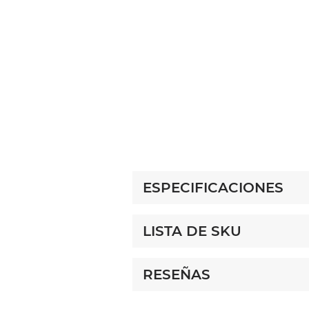
ESPECIFICACIONES
LISTA DE SKU
RESEÑAS