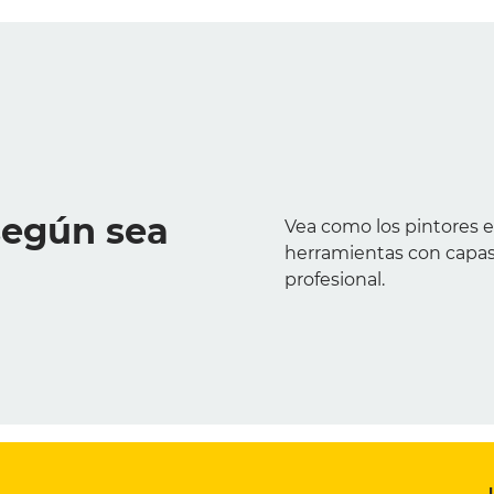
según sea
Vea como los pintores e
herramientas con capas
profesional.