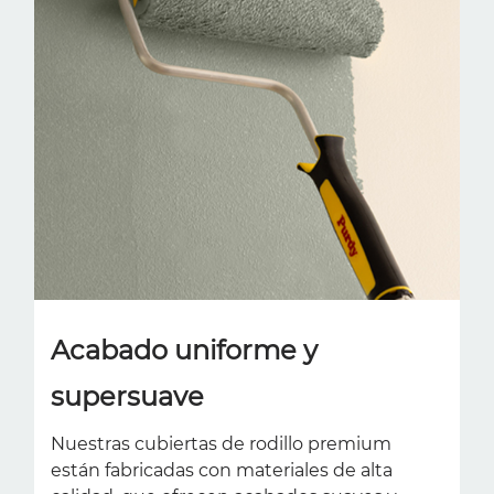
Acabado uniforme y
supersuave
Nuestras cubiertas de rodillo premium
están fabricadas con materiales de alta