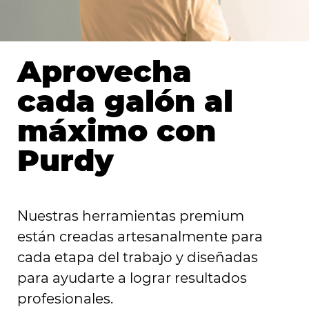
Aprovecha
cada galón al
máximo con
Purdy
Nuestras herramientas premium
están creadas artesanalmente para
cada etapa del trabajo y diseñadas
para ayudarte a lograr resultados
profesionales.