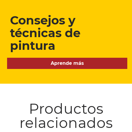
Consejos y
técnicas de
pintura
Aprende más
Productos
relacionados