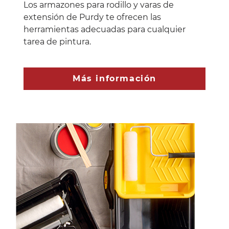
Los armazones para rodillo y varas de
extensión de Purdy te ofrecen las
herramientas adecuadas para cualquier
tarea de pintura.
Más información