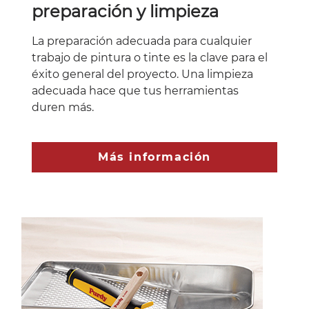
preparación y limpieza
La preparación adecuada para cualquier
trabajo de pintura o tinte es la clave para el
éxito general del proyecto. Una limpieza
adecuada hace que tus herramientas
duren más.
Más información