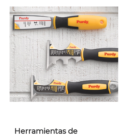
Herramientas de