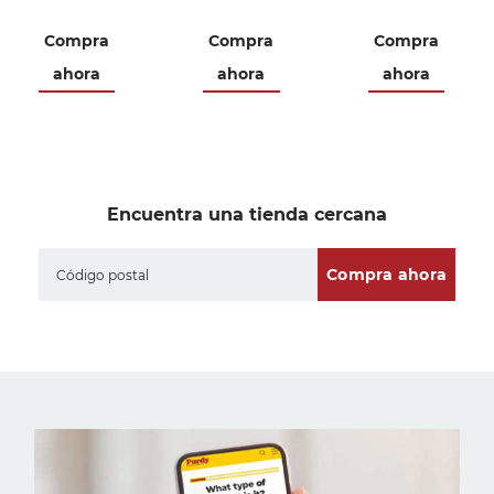
Compra
Compra
Compra
ahora
ahora
ahora
Encuentra una tienda cercana
Compra ahora