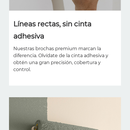
Líneas rectas, sin cinta
adhesiva
Nuestras brochas premium marcan la
diferencia. Olvídate de la cinta adhesiva y
obtén una gran precisión, cobertura y
control.