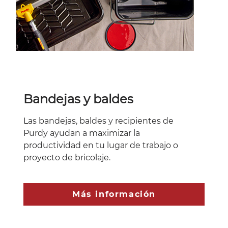
Bandejas y baldes
Las bandejas, baldes y recipientes de
Purdy ayudan a maximizar la
productividad en tu lugar de trabajo o
proyecto de bricolaje.
Más información