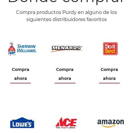
Compra productos Purdy en alguno de los
siguientes distribuidores favoritos
Compra
Compra
Compra
ahora
ahora
ahora