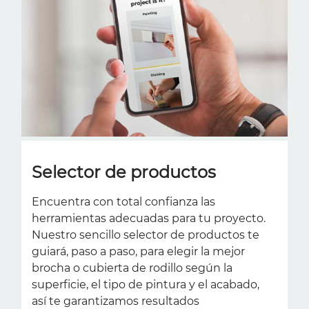
Selector de productos
Encuentra con total confianza las
herramientas adecuadas para tu proyecto.
Nuestro sencillo selector de productos te
guiará, paso a paso, para elegir la mejor
brocha o cubierta de rodillo según la
superficie, el tipo de pintura y el acabado,
así te garantizamos resultados