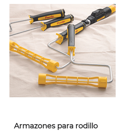
Armazones para rodillo