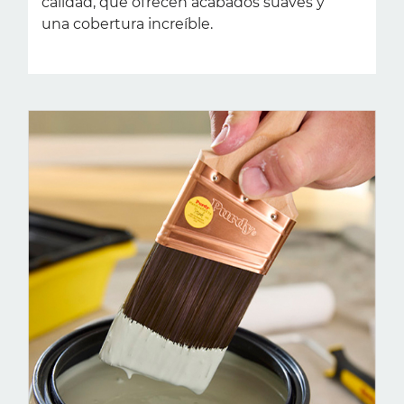
calidad, que ofrecen acabados suaves y
una cobertura increíble.