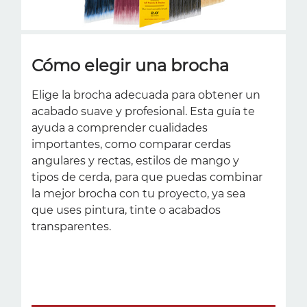
Cómo elegir una brocha
Elige la brocha adecuada para obtener un
acabado suave y profesional. Esta guía te
ayuda a comprender cualidades
importantes, como comparar cerdas
angulares y rectas, estilos de mango y
tipos de cerda, para que puedas combinar
la mejor brocha con tu proyecto, ya sea
que uses pintura, tinte o acabados
transparentes.