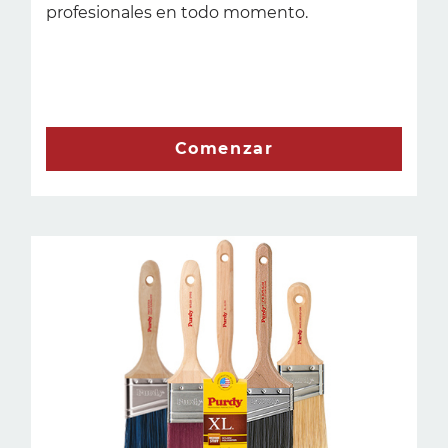
profesionales en todo momento.
Comenzar