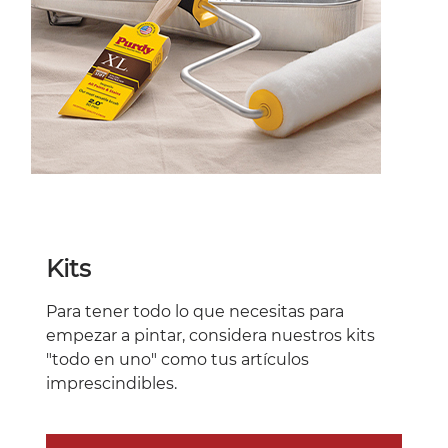
Kits
Para tener todo lo que necesitas para
empezar a pintar, considera nuestros kits
"todo en uno" como tus artículos
imprescindibles.