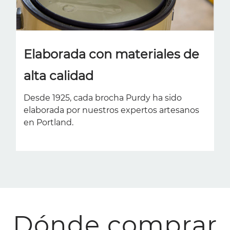
Elaborada con materiales de
alta calidad
Desde 1925, cada brocha Purdy ha sido
elaborada por nuestros expertos artesanos
en Portland.
Dónde comprar