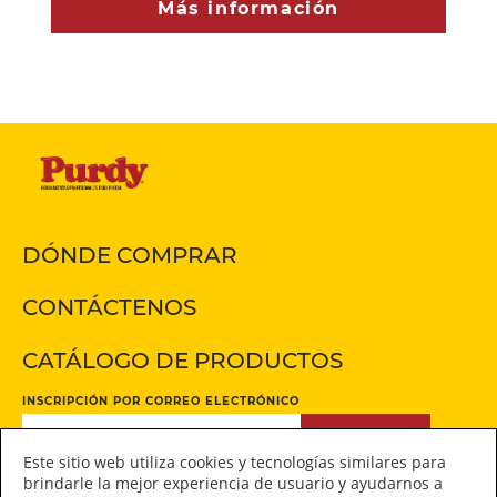
Más información
DÓNDE COMPRAR
CONTÁCTENOS
CATÁLOGO DE PRODUCTOS
INSCRIPCIÓN POR CORREO ELECTRÓNICO
INSCRIPCIÓN
Este sitio web utiliza cookies y tecnologías similares para
brindarle la mejor experiencia de usuario y ayudarnos a