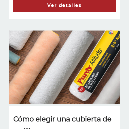
Ver detalles
Cómo elegir una cubierta de