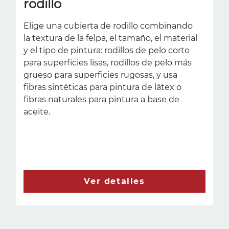
rodillo
Elige una cubierta de rodillo combinando
la textura de la felpa, el tamaño, el material
y el tipo de pintura: rodillos de pelo corto
para superficies lisas, rodillos de pelo más
grueso para superficies rugosas, y usa
fibras sintéticas para pintura de látex o
fibras naturales para pintura a base de
aceite.
Ver detalles